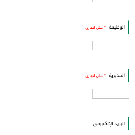
الوظيفة
* حقل اجباري
المديرية
* حقل اجباري
البريد الإلكتروني