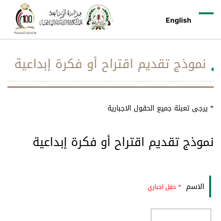
English
نموذج تقديم اقتراح أو فكرة إبداعية
* يرجى تعبئة جميع الحقول الاجبارية
نموذج تقديم اقتراح أو فكرة إبداعية
الاسم
* حقل اجباري