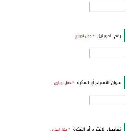
رقم الموبايل
* حقل اجباري
عنوان الاقتراح أو الفكرة
* حقل اجباري
تفاصيل الاقتراح أو الفكرة
* حقل اجباري