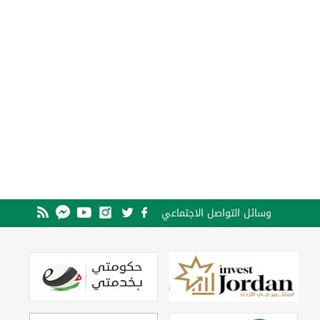
وسائل التواصل الاجتماعي