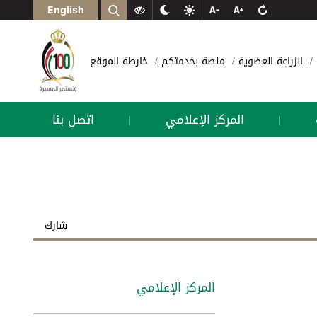
English
الزراعة العضوية
منصة بخدمتكم
خارطة الموقع
المركز الإعلامي
اتصل بنا
|
|
شارك
المركز الإعلامي