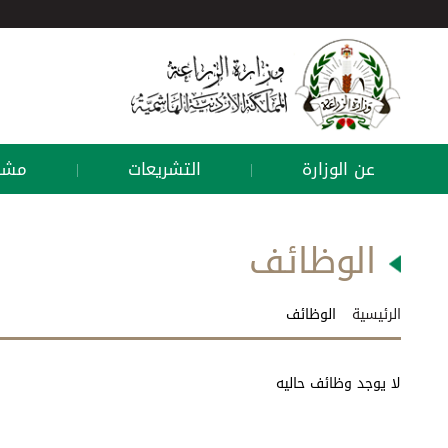
عن الوزارة
التشريعات
مشار
|
|
الوظائف
الرئيسية
الوظائف
لا يوجد وظائف حاليه