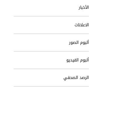
الأخبار
الاعلانات
ألبوم الصور
ألبوم الفيديو
الرصد الصحفي