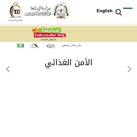
English
الأمن الغذائي