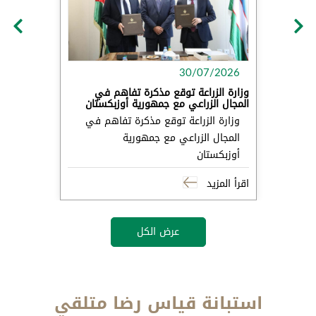
30/07/2026
وزارة الزراعة توقع مذكرة تفاهم في
المجال الزراعي مع جمهورية أوزبكستان
وزارة الزراعة توقع مذكرة تفاهم في
المجال الزراعي مع جمهورية
أوزبكستان
اقرأ المزيد
عرض الكل
استبانة قياس رضا متلقي