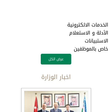
الخدمات الالكترونية
الأدلة و الاستعلام
الاستبيانات
خاص بالموظفين
عرض الكل
اخبار الوزارة