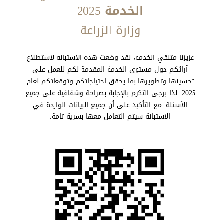
الخدمة 2025
وزارة الزراعة
عزيزنا متلقي الخدمة، لقد وضعت هذه الاستبانة لاستطلاع
آرائكم حول مستوى الخدمة المقدمة لكم للعمل على
تحسينها وتطويرها بما يحقق احتياجاتكم وتوقعاتكم لعام
2025. لذا يرجى التكرم بالإجابة بصراحة وشفافية على جميع
الأسئلة، مع التأكيد على أن جميع البيانات الواردة في
الاستبانة سيتم التعامل معها بسرية تامة.