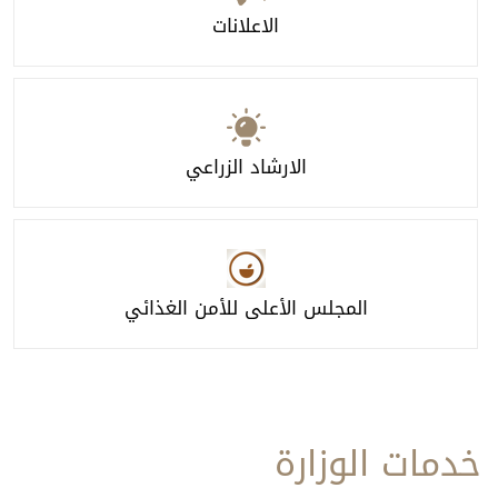
الاعلانات
الارشاد الزراعي
المجلس الأعلى للأمن الغذائي
خدمات الوزارة