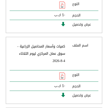
النوع
الحجم
-1 ك.ب
عرض وتحميل
اسم الملف
كميات وأسعار المحاصيل الزراعية -
سوق عمان المركزي ليوم الثلاثاء
4-8-2026
النوع
الحجم
-1 ك.ب
عرض وتحميل