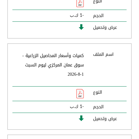
النوع
الحجم
-1 ك.ب
عرض وتحميل
اسم الملف
كميات وأسعار المحاصيل الزراعية -
سوق عمان المركزي ليوم السبت
1-8-2026
النوع
الحجم
-1 ك.ب
عرض وتحميل