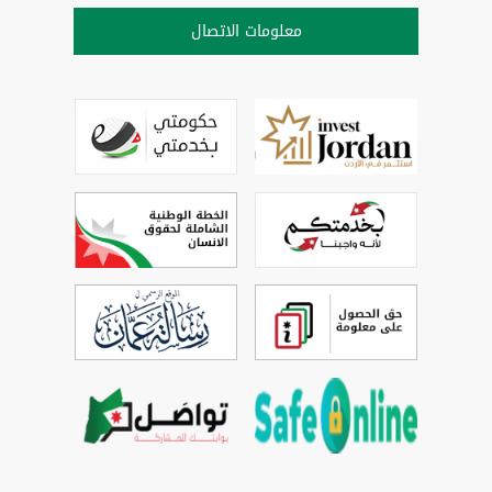
معلومات الاتصال