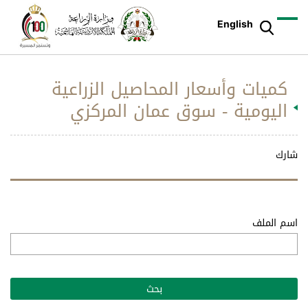
English
كميات وأسعار المحاصيل الزراعية
اليومية - سوق عمان المركزي
شارك
اسم الملف