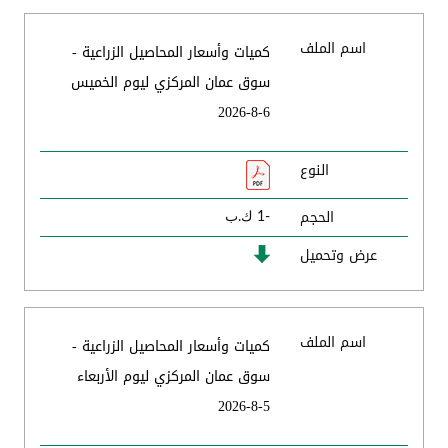
اسم الملف
كميات وأسعار المحاصيل الزراعية -
سوق عمان المركزي ليوم الخميس
6-8-2026
النوع
الحجم
-1 ك.ب
عرض وتحميل
اسم الملف
كميات وأسعار المحاصيل الزراعية -
سوق عمان المركزي ليوم الأربعاء
5-8-2026