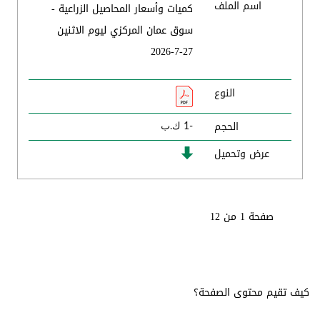
اسم الملف
كميات وأسعار المحاصيل الزراعية -
سوق عمان المركزي ليوم الاثنين
27-7-2026
النوع
الحجم
-1 ك.ب
عرض وتحميل
صفحة 1 من 12
كيف تقيم محتوى الصفحة؟