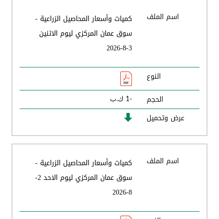
اسم الملف
كميات وأسعار المحاصيل الزراعية -
سوق عمان المركزي ليوم الاثنين
3-8-2026
النوع
الحجم
-1 ك.ب
عرض وتحميل
اسم الملف
كميات وأسعار المحاصيل الزراعية -
سوق عمان المركزي ليوم الاحد 2-
8-2026