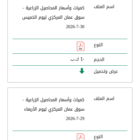
اسم الملف
كميات وأسعار المحاصيل الزراعية -
سوق عمان المركزي ليوم الخميس
30-7-2026
النوع
الحجم
-1 ك.ب
عرض وتحميل
اسم الملف
كميات وأسعار المحاصيل الزراعية -
سوق عمان المركزي ليوم الأربعاء
29-7-2026
النوع