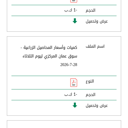
الحجم
-1 ك.ب
عرض وتحميل
اسم الملف
كميات وأسعار المحاصيل الزراعية -
سوق عمان المركزي ليوم الثلاثاء
28-7-2026
النوع
الحجم
-1 ك.ب
عرض وتحميل