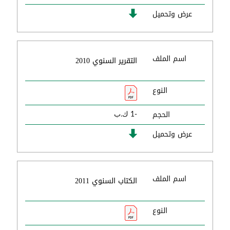
عرض وتحميل
اسم الملف
التقرير السنوي 2010
النوع
الحجم
-1 ك.ب
عرض وتحميل
اسم الملف
الكتاب السنوي 2011
النوع