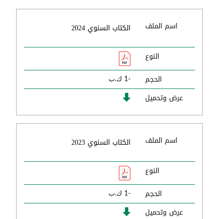
اسم الملف
الكتاب السنوي 2024
النوع
الحجم
-1 ك.ب
عرض وتحميل
اسم الملف
الكتاب السنوي 2023
النوع
الحجم
-1 ك.ب
عرض وتحميل