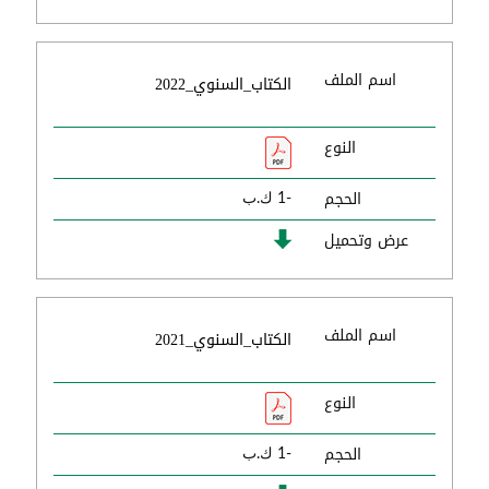
اسم الملف
الكتاب_السنوي_2022
النوع
الحجم
-1 ك.ب
عرض وتحميل
اسم الملف
الكتاب_السنوي_2021
النوع
الحجم
-1 ك.ب