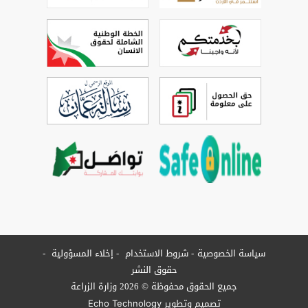
سياسة الخصوصية
شروط الاستخدام
إخلاء المسؤولية
حقوق النشر
جميع الحقوق محفوظة © 2026 وزارة الزراعة
تصميم وتطوير
Echo Technology