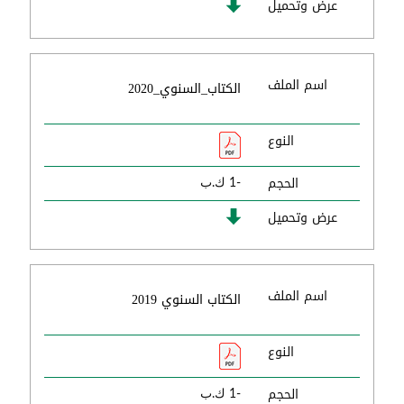
عرض وتحميل
اسم الملف
الكتاب_السنوي_2020
النوع
الحجم
-1 ك.ب
عرض وتحميل
اسم الملف
الكتاب السنوي 2019
النوع
الحجم
-1 ك.ب