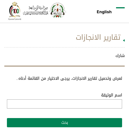
English
تقارير الانجازات
شارك
لعرض وتحميل تقارير الانجازات، يرجى الاختيار من القائمة أدناه..
اسم الوثيقة