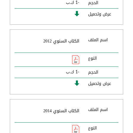
الحجم
-1 ك.ب
عرض وتحميل
اسم الملف
الكتاب السنوي 2012
النوع
الحجم
-1 ك.ب
عرض وتحميل
اسم الملف
الكتاب السنوي 2014
النوع