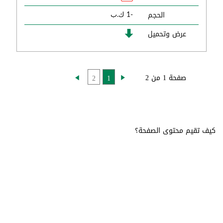
الحجم
-1 ك.ب
عرض وتحميل
صفحة 1 من 2
2
1
كيف تقيم محتوى الصفحة؟