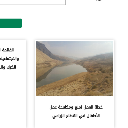
القائمة ا
والاجتماعي
الكرك وال
خطة العمل لمنع ومكافحة عمل
الأطفال في القطاع الزراعي