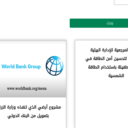
لمرجعية للإدارة البيئية
ة لتحسين أمن الطاقة في
طفيلة باستخدام الطاقة
الشمسية
مشروع أرضي الذي تنفذه وزارة الزرا
بتمويل من البنك الدولي