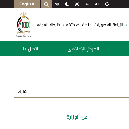
English
الزراعة العضوية
منصة بخدمتكم
خارطة الموقع
المركز الإعلامي
اتصل بنا
|
|
شارك
عن الوزارة