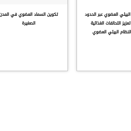
 البيئي العضوي عبر الحدود
تكوين السماد العضوي في المدن
زيز التحالفات الغذائية
الصغيرة
 النظام البيئي العضوي