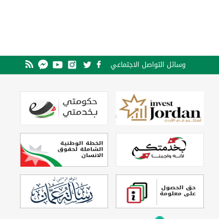
وسائل التواصل الاجتماعي