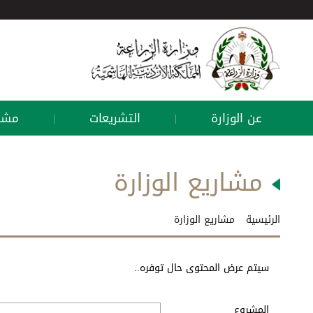
عن الوزارة
التشريعات
مشار
|
|
مشاريع الوزارة
الرئيسية
مشاريع الوزارة
سيتم عرض المحتوى حال توفره..
المشروع