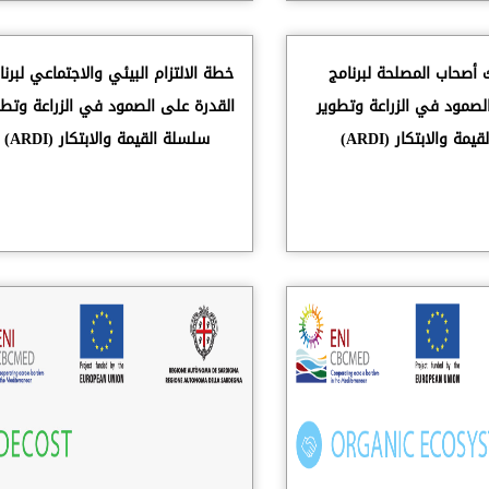
أصحاب المصلحة لبرنامج
خطة الالتزام البيئي والاجتماعي لبرنا
لصمود في الزراعة وتطوير
القدرة على الصمود في الزراعة وتطو
ة والابتكار (ARDI)
سلسلة القيمة والابتكار (ARDI)