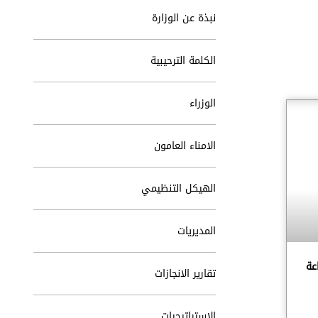
نبذة عن الوزارة
الكلمة الترحيبية
الوزراء
الامناء العامون
الهيكل التنظيمي
المديريات
عة
تقارير الانجازات
الاستراتيجيات