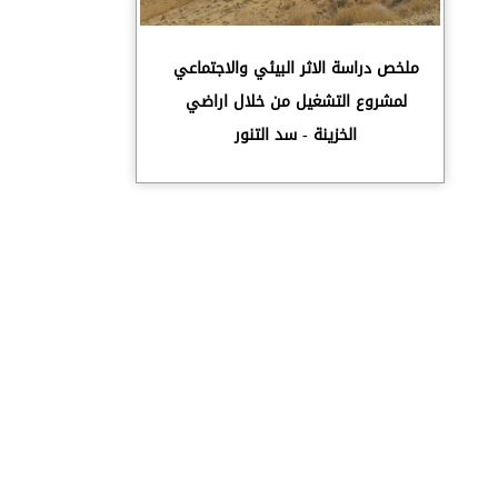
ملخص دراسة الاثر البيئي والاجتماعي
لمشروع التشغيل من خلال اراضي
الخزينة - سد التنور