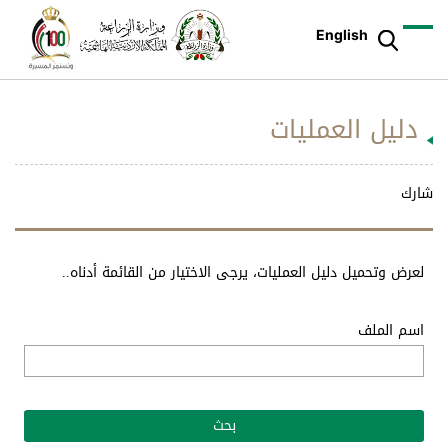
English
دليل العمليات
شارك
لعرض وتحميل دليل العمليات، يرجى الاختيار من القائمة أدناه..
اسم الملف