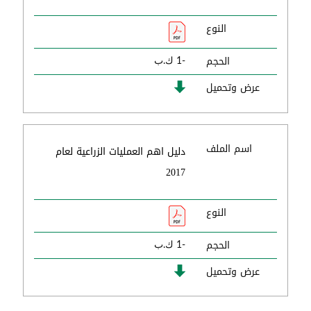
النوع
الحجم
-1 ك.ب
عرض وتحميل
اسم الملف
دليل اهم العمليات الزراعية لعام
2017
النوع
الحجم
-1 ك.ب
عرض وتحميل