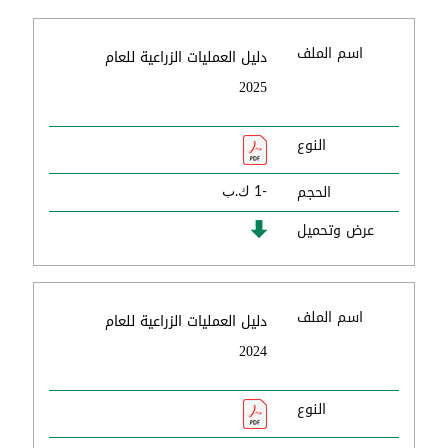
اسم الملف
دليل العمليات الزراعية للعام
2025
النوع
الحجم
-1 ك.ب
عرض وتحميل
اسم الملف
دليل العمليات الزراعية للعام
2024
النوع