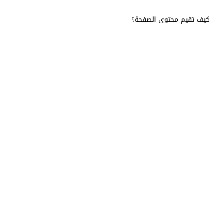
كيف تقيم محتوى الصفحة؟