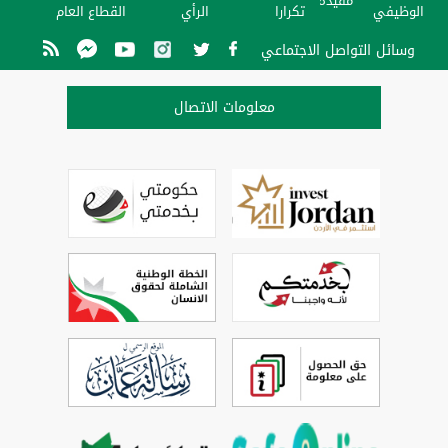
مفيدة
الوظيفي
تكرارا
الرأي
القطاع العام
وسائل التواصل الاجتماعي
معلومات الاتصال