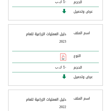
الحجم
-1 ك.ب
عرض وتحميل
اسم الملف
دليل العمليات الزراعية للعام
2023
النوع
الحجم
-1 ك.ب
عرض وتحميل
اسم الملف
دليل العمليات الزراعية للعام
2022