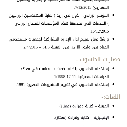
المشاريع) 7/12/2015.
المؤتمر الزراعي الأول في إربد ( نقابة المهندسين الزراعيين
) الخدمات التي تقدمها هذه المؤسسات للقطاع الزراعي
16/12/2015.
ورشة عمل تقييم اداء الإدارة التشاركية لجمعيات مستخدمي
المياه في وادي الأردن في العقبة 31/3 – 2/4/2016.
مهارات الحاسوب:-
إستخدام الحاسوب بنظام (micro banker ) في معهد
الدراسات المصرفية 11-17 1/1998.
إستخدام الحاسوب في تقييم المشروعات الصغيرة 1991.
اللغات:-
العربية – كتابة وقراءة (ممتاز).
الإنجليزية – كتابة وقراءة (ممتاز).