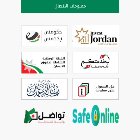
معلومات الاتصال