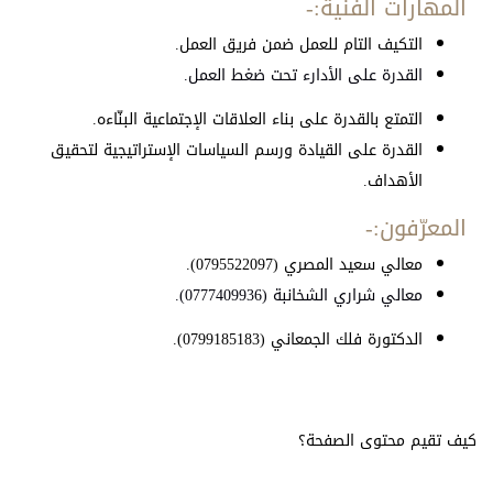
المهارات الفنية:-
التكيف التام للعمل ضمن فريق العمل.
القدرة على الأدارء تحت ضغط العمل.
التمتع بالقدرة على بناء العلاقات الإجتماعية البنّاءه.
القدرة على القيادة ورسم السياسات الإستراتيجية لتحقيق
الأهداف.
المعرّفون:-
معالي سعيد المصري (0795522097).
معالي شراري الشخانبة (0777409936).
الدكتورة فلك الجمعاني (0799185183).
كيف تقيم محتوى الصفحة؟