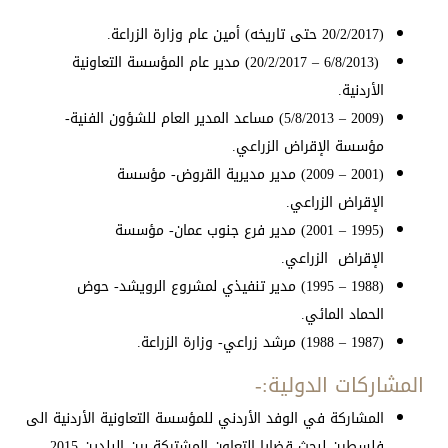
(20/2/2017 حتى تاريخه) أمين عام وزارة الزراعة.
(6/8/2013 – 20/2/2017) مدير عام المؤسسة التعاونية
الأردنية.
(2009 – 5/8/2013) مساعد المدير العام للشؤون الفنية-
مؤسسة الإقراض الزراعي.
(2001 – 2009) مدير مديرية القروض- مؤسسة
الإقراض الزراعي.
(1995 – 2001) مدير فرع جنوب عمان- مؤسسة
الإقراض الزراعي.
(1988 – 1995) مدير تنفيذي لمشروع الرويشد- حوض
الحماد المائي.
(1987 – 1988) مرشد زراعي- وزارة الزراعة.
المشاركات الدولية:-
المشاركة في الوفد الأردني للمؤسسة التعاونية الأردنية الى
فلسطين لبحث قضايا التعاون المشتركة بين البلدين 2015.