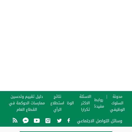
مدونة
الاسئلة
نتائج
دليل تقييم وتحسين
روابط
السلوك
الاكثر
الوظائف
استطلاع
ممارسات الحوكمة في
مفيدة
الوظيفي
تكرارا
الرأي
القطاع العام
وسائل التواصل الاجتماعي