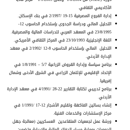
الأكاديمي الثقافي.
إدارة الفروع المصرفية 15-19 /2/1997 في بنك الإسكان.
التحليل المالي ودراسة الجدوى بإستخدام الحاسوب 12-
23/8/1995 في المعهد العربي للدراسات المالية والمصرفية.
اللغة الإنجليزية 23/10/1993 في المركز الثقافي الأمريكي.
التحليل المالي بإستخدام الحاسوب 8-12 /2/1992 في معهد
الإدارة الأردني.
برنامج سياسة وإدارة القروض الزراعية 5/7 – 1/8/1991 في
الإتحاد الإقليمي للإئتمان الزراعي في الشرق الأدنى وشمال
إفريقيا.
برنامج تدريبي لكتابة التقارير 22-28 /4/1991 في معهد الإدارة
الأردني.
إنشاء بساتين الفاكهة وتقليم الأشجار 12-17 /1/1991 في
مركز الإستشارات والخدمات الفنية.
ورشة عمل لجمعيات المتقاعدين العسكريين (معالجة جهل
الجمعيات بعملية مسك الدفاتر المالية والإدراية وتضمين