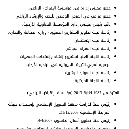
عضو مجلس إدارة في مؤسسة الإقراض الزراعي.
عضو مراقب في المركز الوطني للبحث والإرشاد الزراعي.
نائب رئيس مجلس إدارة المؤسسة التعاونية الأردنية.
رئاسة لجنة تطوير المشاريع الصغيرة- وزارة الصناعة والتجارة.
رئاسة لجنة الإستثمار.
رئاسة لجنة الشراء المباشر.
رئاسة اللجنة العليا لمشروع إنشاء وإستدامة الجمعيات
الرعوية لمربي الثروة الحيوانيه في البادية الأردنية.
رئاسة لجنة الموارد البشرية.
رئاسة اللجنة المركزية.
- الفترة من 1987 لغاية 2013 (مؤسسة الإقراض الزراعي).
رئيس لجنة لدراسة معهد التمويل الإسلامي بإستخدام صيغة
المرابحة الإسلامية 31/12/2007.
رئيس لجنة تطوير أعمال الحاسوب 4/4/2007.
عضو لجنة لدراسة الوصف الوظيفي لموظفي مؤسسة