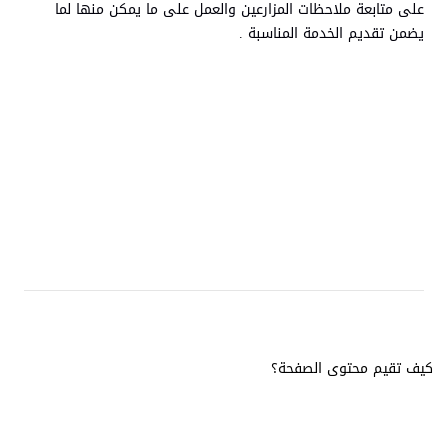
على متابعة ملاحظات المزارعين والعمل على ما يمكن منها لما
يضمن تقديم الخدمة المناسبة .
كيف تقيم محتوى الصفحة؟