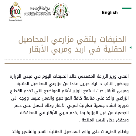
English
الحنيفات يلتقي مزارعي المحاصيل
الحقلية في اربد ومربي الأبقار
التقى وزير الزراعة المهندس خالد الحنيفات اليوم في مبنى الوزارة
وبحضور النائب د. اياد جبريل عددا من مزارعي المحاصيل الحقلية
ومربي الأبقار حيث استمع الوزير لأهم المواضيع التي تخدم القطاع
الزراعي واكد على متابعة كافة المواضيع والعمل عليها ووجه الى
ضرورة انشاء جمعية تعاونية لمربي الأبقار وذلك للعمل على دعم
الجمعية من قبل الوزارة بما يخدم مربي الأبقار في المحافظة
ويحقق دخل للاسر المنتجة .
واطلع الحنيفات على واقع المحاصيل الحقلية القمح والشعير واكد