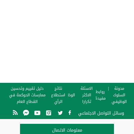
مدونة
الاسئلة
نتائج
دليل تقييم وتحسين
روابط
السلوك
الاكثر
الوظائف
استطلاع
ممارسات الحوكمة في
مفيدة
الوظيفي
تكرارا
الرأي
القطاع العام
وسائل التواصل الاجتماعي
معلومات الاتصال