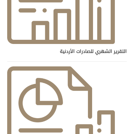
التقرير الشهري للصادرات الأردنية