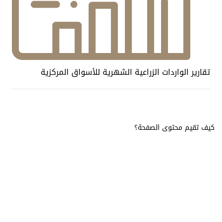
تقارير الواردات الزراعية الشهرية للأسواق المركزية
كيف تقيم محتوى الصفحة؟