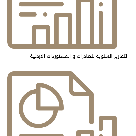
التقارير السنوية للصادرات و المستوردات الاردنية