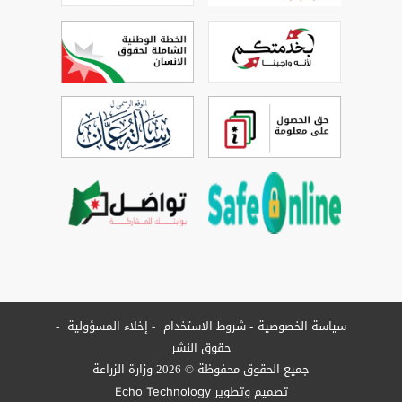
سياسة الخصوصية
شروط الاستخدام
إخلاء المسؤولية
حقوق النشر
جميع الحقوق محفوظة © 2026 وزارة الزراعة
تصميم وتطوير
Echo Technology