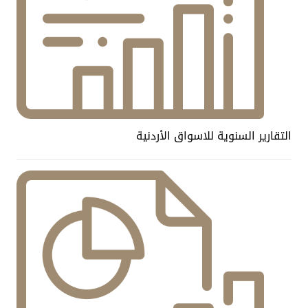
التقارير السنوية للاسواق الأردنية