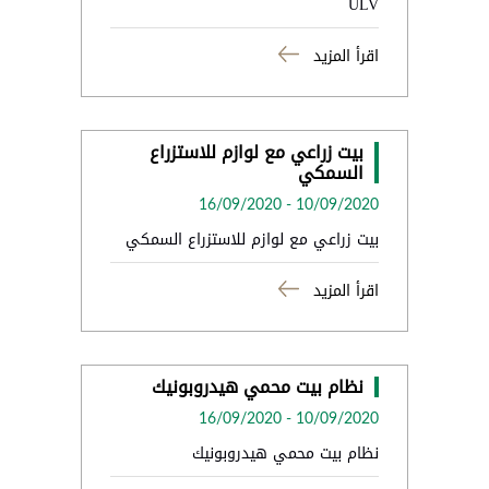
ULV
اقرأ المزيد
بيت زراعي مع لوازم للاستزراع
السمكي
16/09/2020
-
10/09/2020
بيت زراعي مع لوازم للاستزراع السمكي
اقرأ المزيد
نظام بيت محمي هيدروبونيك
16/09/2020
-
10/09/2020
نظام بيت محمي هيدروبونيك