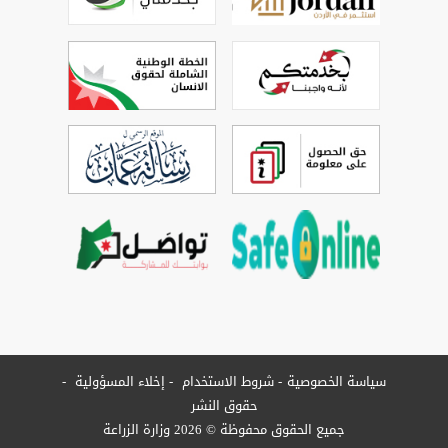
سياسة الخصوصية
شروط الاستخدام
إخلاء المسؤولية
حقوق النشر
جميع الحقوق محفوظة © 2026 وزارة الزراعة