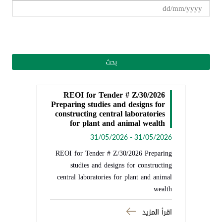
.
REOI for Tender # Z/30/2026
Preparing studies and designs for
constructing central laboratories
for plant and animal wealth
31/05/2026
-
31/05/2026
REOI for Tender # Z/30/2026 Preparing
studies and designs for constructing
central laboratories for plant and animal
wealth
اقرأ المزيد