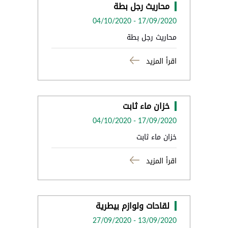
محاريث رجل بطة
04/10/2020
-
17/09/2020
محاريث رجل بطة
اقرأ المزيد
خزان ماء ثابت
04/10/2020
-
17/09/2020
خزان ماء ثابت
اقرأ المزيد
لقاحات ولوازم بيطرية
27/09/2020
-
13/09/2020