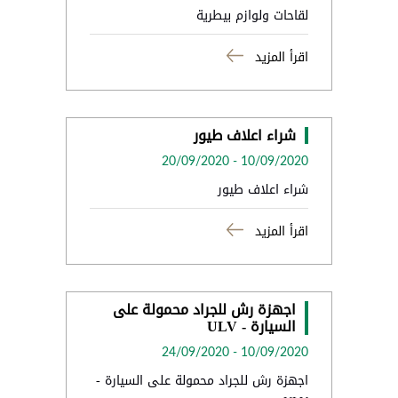
لقاحات ولوازم بيطرية
اقرأ المزيد
شراء اعلاف طيور
20/09/2020
-
10/09/2020
شراء اعلاف طيور
اقرأ المزيد
اجهزة رش للجراد محمولة على
السيارة - ULV
24/09/2020
-
10/09/2020
اجهزة رش للجراد محمولة على السيارة -