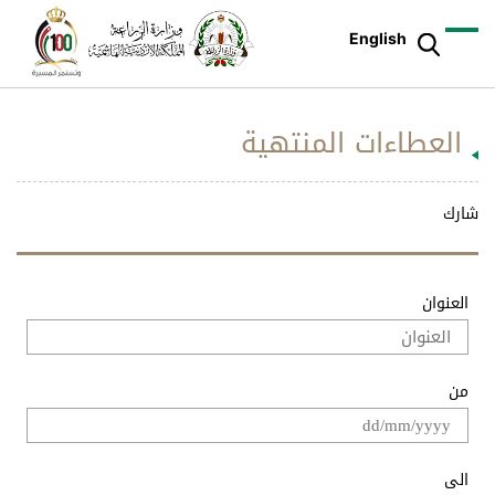
English
العطاءات المنتهية
شارك
العنوان
من
الى