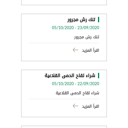
تنك رش مجرور
05/10/2020
-
23/09/2020
تنك رش مجرور
اقرأ المزيد
شراء لقاح الحمى القلاعية
05/10/2020
-
22/09/2020
شراء لقاح الحمى القلاعية
اقرأ المزيد