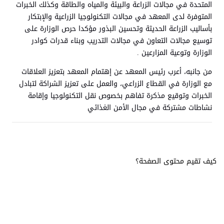
المتحدة في مجالات الزراعة والبيئة والمياه والطاقة وكذلك الخبرات
المتوفرة لدى المعهد في مجالات التكنولوجيا الزراعية والإبتكار
بأساليب الزراعة الحديثة وتحسين البذور مؤكدا حرص الوزارة على
توسيع مجالات التعاون في مجالات التدريب وبناء قدرات كوادر
الوزارة وتوعية المزارعين .
من جانبه، أعرب رئيس المعهد عن إهتمام المعهد بتعزيز العلاقات
مع الوزارة في القطاع الزراعي، والعمل على تعزيز الشراكة لتبادل
الخبرات وتوقيع مذكرة تفاهم بخصوص نقل التكنولوجيا وإقامة
نشاطات مشتركة في مجال الأمن الغذائي
كيف تقيم محتوى الصفحة؟