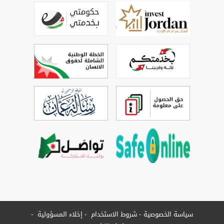
سياسة الخصوصية
شروط الاستخدام
إخلاء المسؤولية