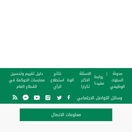
مدونة
الاسئلة
نتائج
دليل تقييم وتحسين
روابط
السلوك
الاكثر
الوظائف
استطلاع
ممارسات الحوكمة في
مفيدة
الوظيفي
تكرارا
الرأي
القطاع العام
وسائل التواصل الاجتماعي
معلومات الاتصال