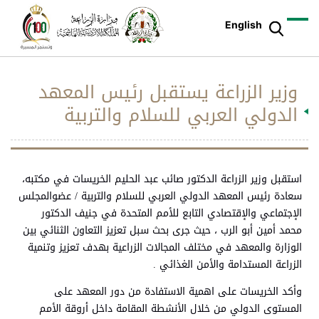
English
وزير الزراعة يستقبل رئيس المعهد
الدولي العربي للسلام والتربية
استقبل وزير الزراعة الدكتور صائب عبد الحليم الخريسات في مكتبه،
سعادة رئيس المعهد الدولي العربي للسلام والتربية / عضوالمجلس
الإجتماعي والإقتصادي التابع للأمم المتحدة في جنيف الدكتور
محمد أمين أبو الرب ، حيث جرى بحث سبل تعزيز التعاون الثنائي بين
الوزارة والمعهد في مختلف المجالات الزراعية بهدف تعزيز وتنمية
الزراعة المستدامة والأمن الغذائي .
وأكد الخريسات على اهمية الاستفادة من دور المعهد على
المستوى الدولي من خلال الأنشطة المقامة داخل أروقة الأمم