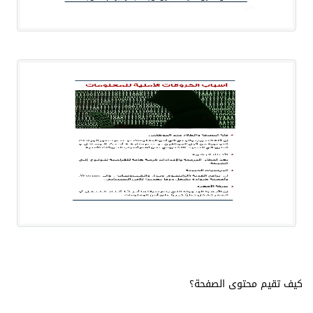
كيف تقيم محتوى الصفحة؟