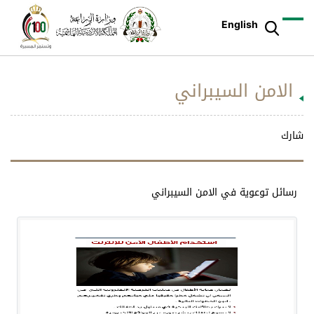
English
الامن السيبراني
شارك
رسائل توعوية في الامن السيبراني