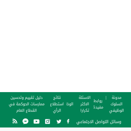
مدونة
الاسئلة
نتائج
دليل تقييم وتحسين
روابط
السلوك
الاكثر
الوظائف
استطلاع
ممارسات الحوكمة في
مفيدة
الوظيفي
تكرارا
الرأي
القطاع العام
وسائل التواصل الاجتماعي