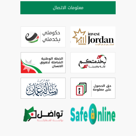
معلومات الاتصال